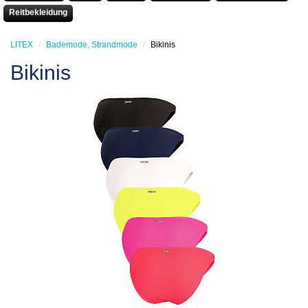
Reitbekleidung
LITEX
Bademode, Strandmode
Bikinis
Bikinis