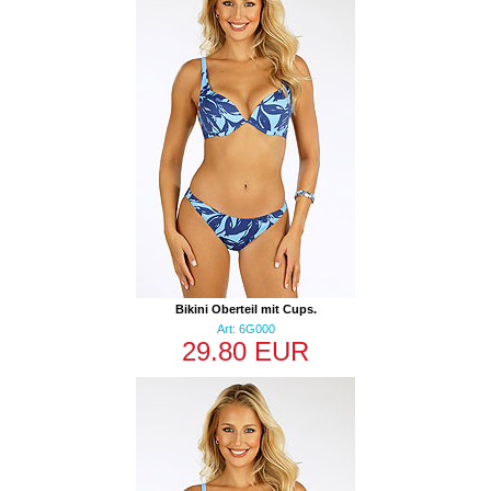
Bikini Oberteil mit Cups.
Art: 6G000
29.80 EUR