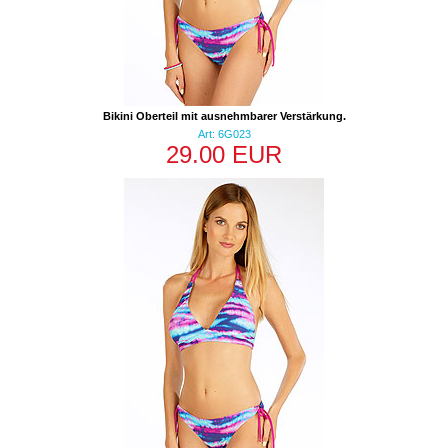
Bikini Oberteil mit ausnehmbarer Verstärkung.
Art: 6G023
29.00 EUR