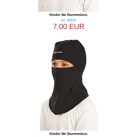
Kinder Ski Sturmmütze.
Art: 99803
7.00 EUR
Kinder Ski Sturmmütze.