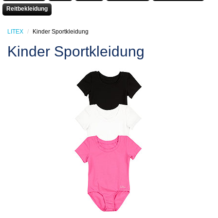
Reitbekleidung
LITEX
Kinder Sportkleidung
Kinder Sportkleidung