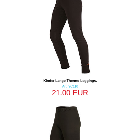
Kinder Lange Thermo Leggings.
Art: 9C110
21.00 EUR