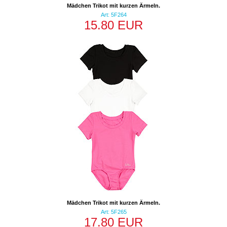
Mädchen Trikot mit kurzen Ärmeln.
Art: 5F264
15.80 EUR
Mädchen Trikot mit kurzen Ärmeln.
Art: 5F265
17.80 EUR