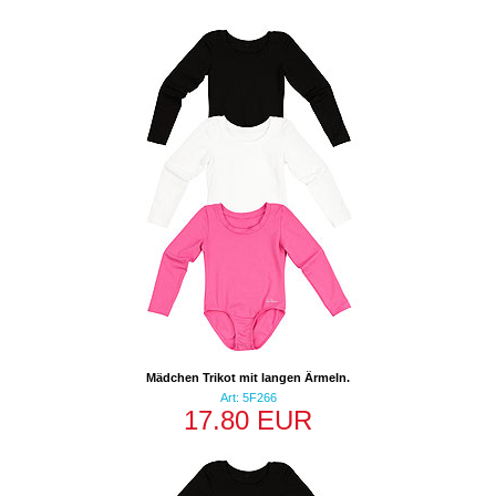
Mädchen Trikot mit langen Ärmeln.
Art: 5F266
17.80 EUR