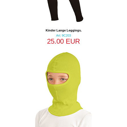
Kinder Lange Leggings.
Art: 9C203
25.00 EUR