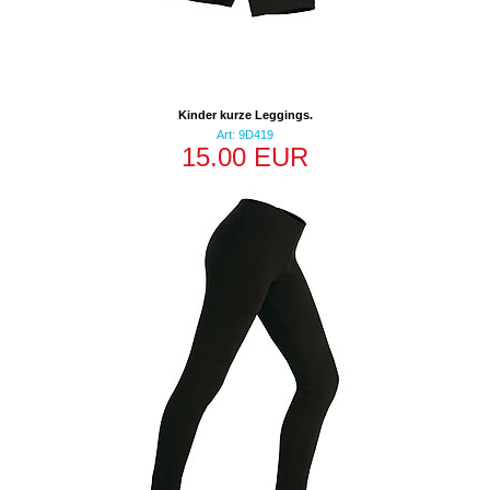
Kinder kurze Leggings.
Art: 9D419
15.00 EUR