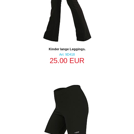
Kinder lange Leggings.
Art: 9D418
25.00 EUR