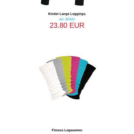
Kinder Lange Leggings.
Art: 9D420
23.80 EUR
Fitness Legwarmer.