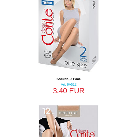
Socken, 2 Paar.
Art: 9A512
3.40 EUR