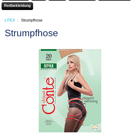
Reitbekleidung
LITEX
Strumpfhose
Strumpfhose