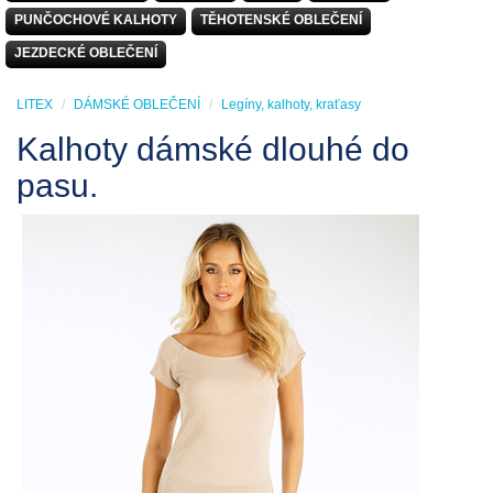
PUNČOCHOVÉ KALHOTY
TĚHOTENSKÉ OBLEČENÍ
JEZDECKÉ OBLEČENÍ
LITEX
DÁMSKÉ OBLEČENÍ
Legíny, kalhoty, kraťasy
Kalhoty dámské dlouhé do
pasu.