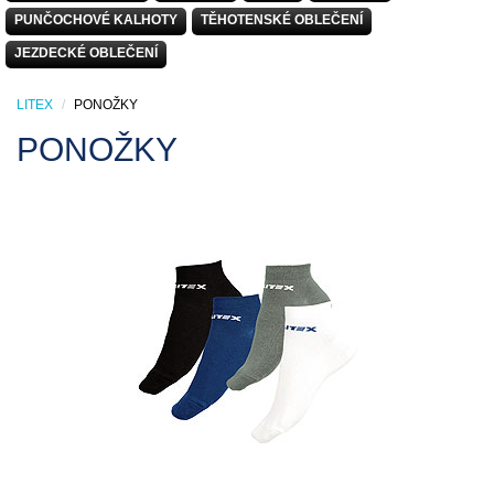
PUNČOCHOVÉ KALHOTY
TĚHOTENSKÉ OBLEČENÍ
JEZDECKÉ OBLEČENÍ
LITEX
PONOŽKY
PONOŽKY