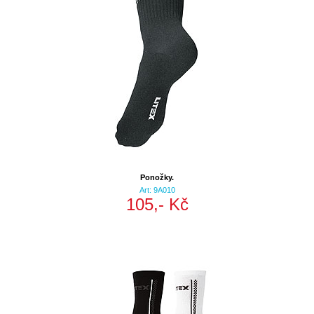
Ponožky.
Art: 9A010
105,- Kč