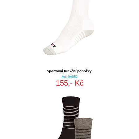
Sportovní funkční ponožky.
Art: 9A052
155,- Kč