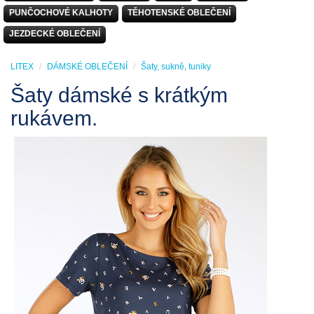
PUNČOCHOVÉ KALHOTY
TĚHOTENSKÉ OBLEČENÍ
JEZDECKÉ OBLEČENÍ
LITEX
DÁMSKÉ OBLEČENÍ
Šaty, sukně, tuniky
Šaty dámské s krátkým
rukávem.