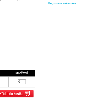
Registrace zákazníka
Množství