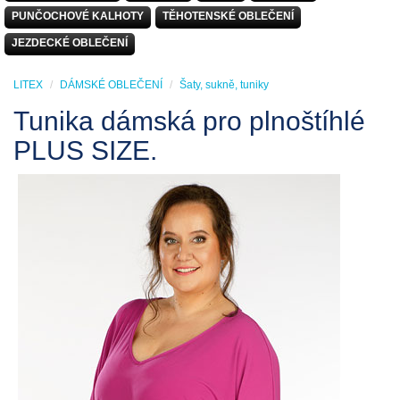
PUNČOCHOVÉ KALHOTY
TĚHOTENSKÉ OBLEČENÍ
JEZDECKÉ OBLEČENÍ
LITEX
DÁMSKÉ OBLEČENÍ
Šaty, sukně, tuniky
Tunika dámská pro plnoštíhlé
PLUS SIZE.