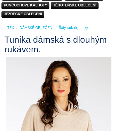
PUNČOCHOVÉ KALHOTY
TĚHOTENSKÉ OBLEČENÍ
JEZDECKÉ OBLEČENÍ
LITEX
DÁMSKÉ OBLEČENÍ
Šaty, sukně, tuniky
Tunika dámská s dlouhým
rukávem.