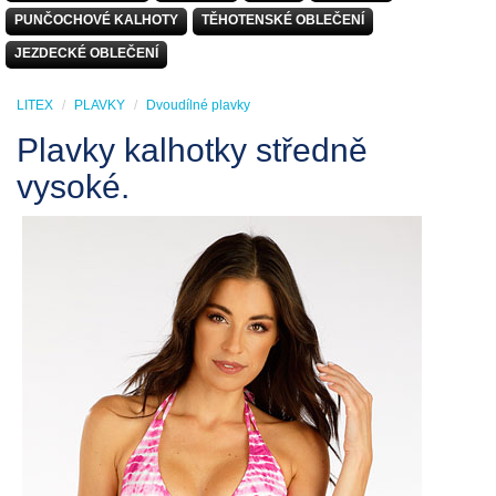
PUNČOCHOVÉ KALHOTY
TĚHOTENSKÉ OBLEČENÍ
JEZDECKÉ OBLEČENÍ
LITEX
PLAVKY
Dvoudílné plavky
Plavky kalhotky středně
vysoké.