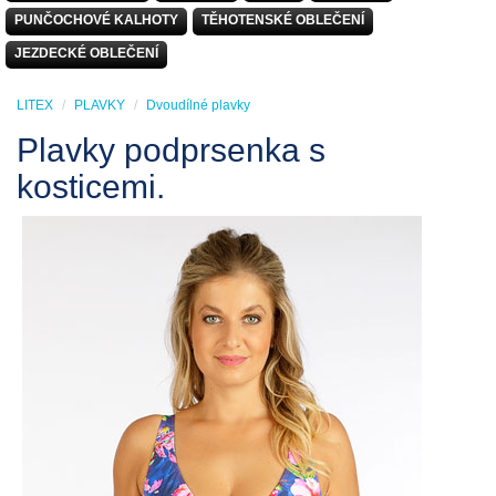
PUNČOCHOVÉ KALHOTY
TĚHOTENSKÉ OBLEČENÍ
JEZDECKÉ OBLEČENÍ
LITEX
PLAVKY
Dvoudílné plavky
Plavky podprsenka s
kosticemi.