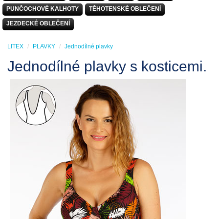
PUNČOCHOVÉ KALHOTY
TĚHOTENSKÉ OBLEČENÍ
JEZDECKÉ OBLEČENÍ
LITEX
PLAVKY
Jednodílné plavky
Jednodílné plavky s kosticemi.