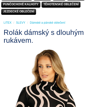
PUNČOCHOVÉ KALHOTY
TĚHOTENSKÉ OBLEČENÍ
JEZDECKÉ OBLEČENÍ
LITEX
SLEVY
Dámské a pánské oblečení
Rolák dámský s dlouhým
rukávem.