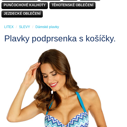
PUNČOCHOVÉ KALHOTY
TĚHOTENSKÉ OBLEČENÍ
JEZDECKÉ OBLEČENÍ
LITEX
SLEVY
Dámské plavky
Plavky podprsenka s košíčky.